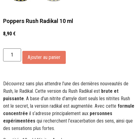
Poppers Rush Radikal 10 ml
8,90
€
Alternative:
Ajouter au panier
Découvrez sans plus attendre l’une des dernières nouveautés de
Rush, le Radikal. Cette version du Rush Radikal est
brute et
puissante
. A base d’un nitrite d’amyle dont seuls les nitrites Rush
ont le secret, la version radikal est augmentée. Avec cette
formule
concentrée
il s’adresse principalement aux
personnes
expérimentées
qui recherchent l’exacerbation des sens, ainsi que
des sensations plus fortes.