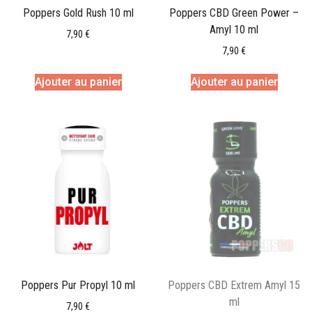
Poppers Gold Rush 10 ml
Poppers CBD Green Power –
Amyl 10 ml
7,90
€
7,90
€
Ajouter au panier
Ajouter au panier
Poppers Pur Propyl 10 ml
Poppers CBD Extrem Amyl 15
ml
7,90
€