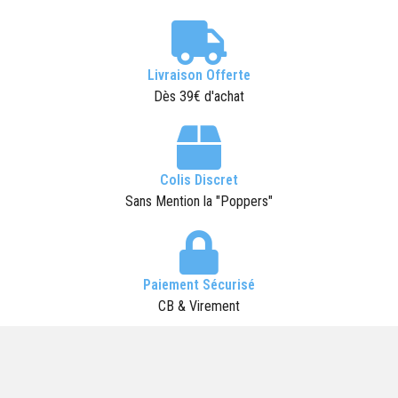
Livraison Offerte
Dès 39€ d'achat
Colis Discret
Sans Mention la "Poppers"
Paiement Sécurisé
CB & Virement