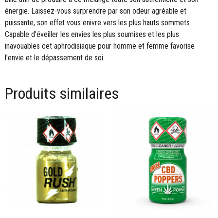
énergie. Laissez-vous surprendre par son odeur agréable et
puissante, son effet vous enivre vers les plus hauts sommets.
Capable d’éveiller les envies les plus soumises et les plus
inavouables cet aphrodisiaque pour homme et femme favorise
l’envie et le dépassement de soi.
Produits similaires