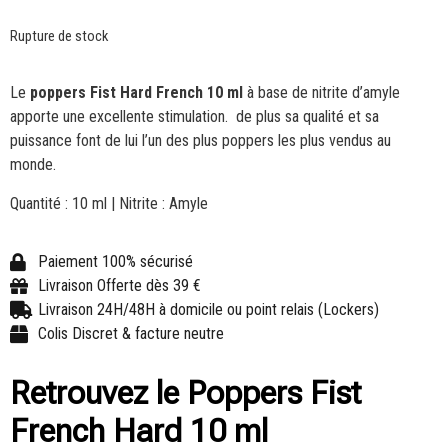
Rupture de stock
Le
poppers Fist Hard French 10 ml
à base de nitrite d’amyle
apporte une excellente stimulation. de plus sa qualité et sa
puissance font de lui l’un des plus poppers les plus vendus au
monde.
Quantité : 10 ml | Nitrite : Amyle
Paiement 100% sécurisé
Livraison Offerte dès 39 €
Livraison 24H/48H à domicile ou point relais (Lockers)
Colis Discret & facture neutre
Retrouvez le Poppers Fist
French Hard 10 ml