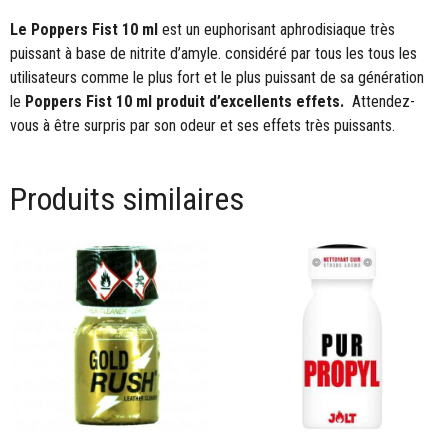
Le Poppers Fist 10 ml
est un euphorisant aphrodisiaque très
puissant à base de nitrite d’amyle. considéré par tous les tous les
utilisateurs comme le plus fort et le plus puissant de sa génération
le
Poppers Fist 10 ml produit d’excellents effets.
Attendez-
vous à être surpris par son odeur et ses effets très puissants.
Produits similaires