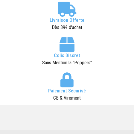
Livraison Offerte
Dès 39€ d'achat
Colis Discret
Sans Mention la "Poppers"
Paiement Sécurisé
CB & Virement