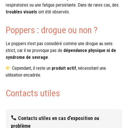
respiratoires ou une fatigue persistante. Dans de rares cas, des
troubles visuels
ont été observés.
Poppers : drogue ou non ?
Le poppers n’est pas considéré comme une drogue au sens
strict, car il ne provoque pas de
dépendance physique ni de
syndrome de sevrage
.
Cependant, il reste un
produit actif
, nécessitant une
utilisation encadrée.
Contacts utiles
Contacts utiles en cas d’exposition ou
problème