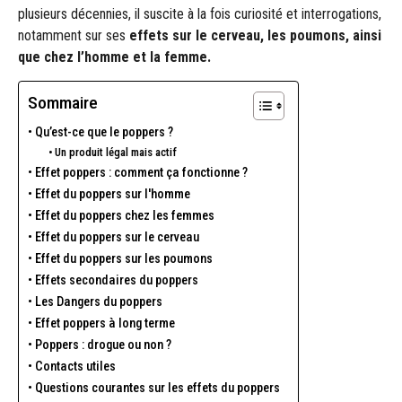
plusieurs décennies, il suscite à la fois curiosité et interrogations,
notamment sur ses
effets sur le cerveau, les poumons, ainsi
que chez l’homme et la femme.
Sommaire
Qu’est-ce que le poppers ?
Un produit légal mais actif
Effet poppers : comment ça fonctionne ?
Effet du poppers sur l'homme
Effet du poppers chez les femmes
Effet du poppers sur le cerveau
Effet du poppers sur les poumons
Effets secondaires du poppers
Les Dangers du poppers
Effet poppers à long terme
Poppers : drogue ou non ?
Contacts utiles
Questions courantes sur les effets du poppers