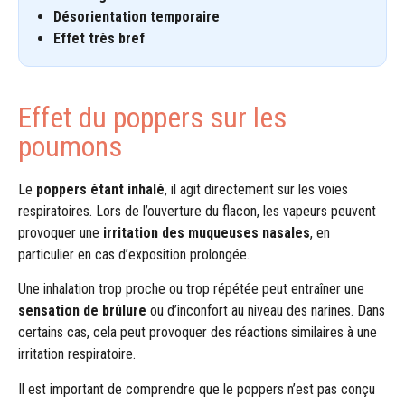
Désorientation temporaire
Effet très bref
Effet du poppers sur les
poumons
Le
poppers étant inhalé
, il agit directement sur les voies
respiratoires. Lors de l’ouverture du flacon, les vapeurs peuvent
provoquer une
irritation des muqueuses nasales
, en
particulier en cas d’exposition prolongée.
Une inhalation trop proche ou trop répétée peut entraîner une
sensation de brûlure
ou d’inconfort au niveau des narines. Dans
certains cas, cela peut provoquer des réactions similaires à une
irritation respiratoire.
Il est important de comprendre que le poppers n’est pas conçu