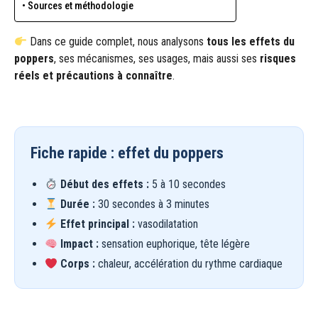
Sources et méthodologie
Dans ce guide complet, nous analysons
tous les effets du
poppers
, ses mécanismes, ses usages, mais aussi ses
risques
réels et précautions à connaître
.
Fiche rapide : effet du poppers
Début des effets :
5 à 10 secondes
Durée :
30 secondes à 3 minutes
Effet principal :
vasodilatation
Impact :
sensation euphorique, tête légère
Corps :
chaleur, accélération du rythme cardiaque