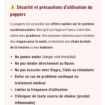
Sécurité et précautions d’utilisation du
poppers
Le poppers est un produit aux
effets rapides sur le système
cardiovasculaire
. Bien qu’il soit légal en France, il doit être
utilisé avec
prudence
. Une mauvaise utilisation peut entraîner
des
risques pour la santé
, notamment une
chute brutale
de la tension
ou des
malaises
.
Ne jamais avaler
(danger vital immédiat)
Ne pas inhaler directement au flacon
Ne pas associer avec Viagra, Cialis ou stimulants
Éviter en cas de problème cardiaque ou
traitement médical
Limiter la fréquence d’utilisation
S’éloigner de toute source de chaleur (produit
inflammable)