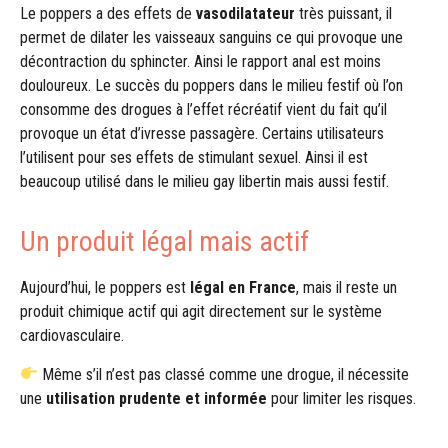
Le poppers a des effets de
vasodilatateur
très puissant, il
permet de dilater les vaisseaux sanguins ce qui provoque une
décontraction du sphincter. Ainsi le rapport anal est moins
douloureux. Le succès du poppers dans le milieu festif où l’on
consomme des drogues à l’effet récréatif vient du fait qu’il
provoque un état d’ivresse passagère. Certains utilisateurs
l’utilisent pour ses effets de stimulant sexuel. Ainsi il est
beaucoup utilisé dans le milieu gay libertin mais aussi festif.
Un produit légal mais actif
Aujourd’hui, le poppers est
légal en France
, mais il reste un
produit chimique actif qui agit directement sur le système
cardiovasculaire.
Même s’il n’est pas classé comme une drogue, il nécessite
une
utilisation prudente et informée
pour limiter les risques.