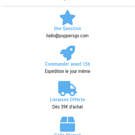
Une Question
hello@poppersgo.com
Commander avant 15h
Expédition le jour même
Livraison Offerte
Dès 39€ d'achat