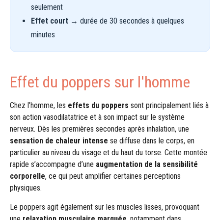
seulement
Effet court
→ durée de 30 secondes à quelques
minutes
Effet du poppers sur l'homme
Chez l’homme, les
effets du poppers
sont principalement liés à
son action vasodilatatrice et à son impact sur le système
nerveux. Dès les premières secondes après inhalation, une
sensation de chaleur intense
se diffuse dans le corps, en
particulier au niveau du visage et du haut du torse. Cette montée
rapide s’accompagne d’une
augmentation de la sensibilité
corporelle
, ce qui peut amplifier certaines perceptions
physiques.
Le poppers agit également sur les muscles lisses, provoquant
une
relaxation musculaire marquée
, notamment dans