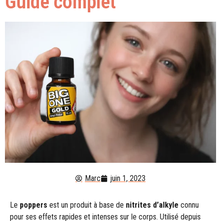
Guide complet
Marc
juin 1, 2023
Le
poppers
est un produit à base de
nitrites d’alkyle
connu
pour ses effets rapides et intenses sur le corps. Utilisé depuis