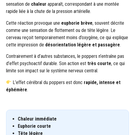
sensation de
chaleur
apparaît, correspondant à une montée
rapide liée à la chute de la pression artérielle.
Cette réaction provoque une
euphorie brève
, souvent décrite
comme une sensation de flottement ou de tête légère. Le
cerveau reçoit temporairement moins d’oxygène, ce qui explique
cette impression de
désorientation légère et passagère
.
Contrairement à d’autres substances, le poppers n’entraîne pas
d’effet psychoactif durable. Son action est
très courte
, ce qui
limite son impact sur le système nerveux central.
L’effet cérébral du poppers est donc
rapide, intense et
éphémère
.
Chaleur immédiate
Euphorie courte
Tête légère