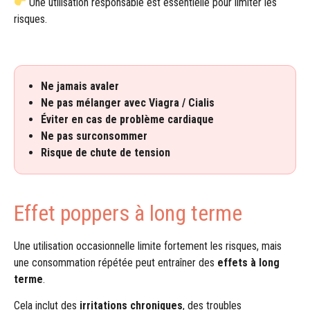
Une utilisation responsable est essentielle pour limiter les
risques.
Ne jamais avaler
Ne pas mélanger avec Viagra / Cialis
Éviter en cas de problème cardiaque
Ne pas surconsommer
Risque de chute de tension
Effet poppers à long terme
Une utilisation occasionnelle limite fortement les risques, mais
une consommation répétée peut entraîner des
effets à long
terme
.
Cela inclut des
irritations chroniques
, des troubles