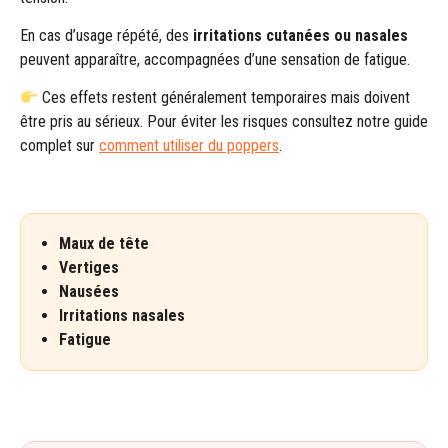
En cas d’usage répété, des
irritations cutanées ou nasales
peuvent apparaître, accompagnées d’une sensation de fatigue.
Ces effets restent généralement temporaires mais doivent
être pris au sérieux. Pour éviter les risques consultez notre guide
complet sur
comment utiliser du poppers
.
Maux de tête
Vertiges
Nausées
Irritations nasales
Fatigue