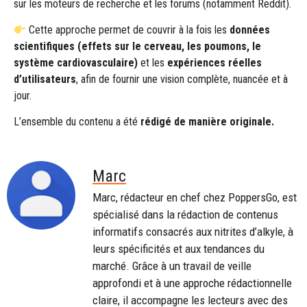
sur les moteurs de recherche et les forums (notamment Reddit).
Cette approche permet de couvrir à la fois les
données
scientifiques (effets sur le cerveau, les poumons, le
système cardiovasculaire)
et les
expériences réelles
d’utilisateurs
, afin de fournir une vision complète, nuancée et à
jour.
L’ensemble du contenu a été
rédigé de manière originale.
Marc
Marc, rédacteur en chef chez PoppersGo, est
spécialisé dans la rédaction de contenus
informatifs consacrés aux nitrites d’alkyle, à
leurs spécificités et aux tendances du
marché. Grâce à un travail de veille
approfondi et à une approche rédactionnelle
claire, il accompagne les lecteurs avec des