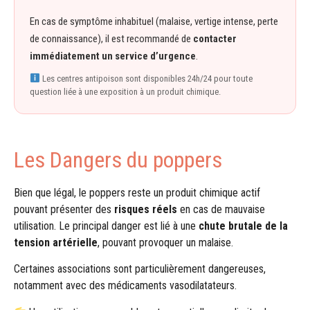
En cas de symptôme inhabituel (malaise, vertige intense, perte
de connaissance), il est recommandé de
contacter
immédiatement un service d’urgence
.
Les centres antipoison sont disponibles 24h/24 pour toute
question liée à une exposition à un produit chimique.
Les Dangers du poppers
Bien que légal, le poppers reste un produit chimique actif
pouvant présenter des
risques réels
en cas de mauvaise
utilisation. Le principal danger est lié à une
chute brutale de la
tension artérielle
, pouvant provoquer un malaise.
Certaines associations sont particulièrement dangereuses,
notamment avec des médicaments vasodilatateurs.