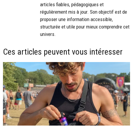
articles fiables, pédagogiques et
régulièrement mis à jour. Son objectif est de
proposer une information accessible,
structurée et utile pour mieux comprendre cet
univers.
Ces articles peuvent vous intéresser