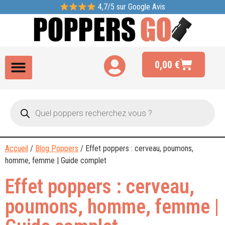
4,7/5 sur Google Avis
0,00
€
Accueil
/
Blog Poppers
/ Effet poppers : cerveau, poumons,
homme, femme | Guide complet
Effet poppers : cerveau,
poumons, homme, femme |