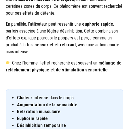
certaines zones du corps. Ce phénomène est souvent recherché
pour ses effets de détente.
En parallèle, l’utilisateur peut ressentir une
euphorie rapide
,
parfois associée à une légère désinhibition. Cette combinaison
d’effets explique pourquoi le poppers est perçu comme un
produit à la fois
sensoriel et relaxant
, avec une action courte
mais intense.
Chez l’homme, l’effet recherché est souvent un
mélange de
relâchement physique et de stimulation sensorielle
.
Chaleur intense
dans le corps
Augmentation de la sensibilité
Relaxation musculaire
Euphorie rapide
Désinhibition temporaire