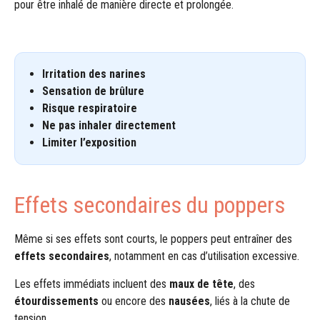
pour être inhalé de manière directe et prolongée.
Irritation des narines
Sensation de brûlure
Risque respiratoire
Ne pas inhaler directement
Limiter l’exposition
Effets secondaires du poppers
Même si ses effets sont courts, le poppers peut entraîner des
effets secondaires
, notamment en cas d’utilisation excessive.
Les effets immédiats incluent des
maux de tête
, des
étourdissements
ou encore des
nausées
, liés à la chute de
tension.