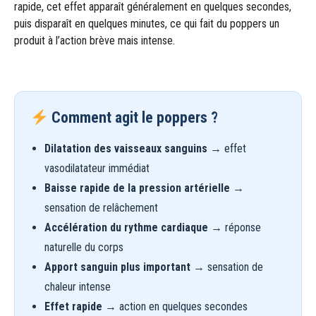
rapide, cet effet apparaît généralement en quelques secondes,
puis disparaît en quelques minutes, ce qui fait du poppers un
produit à l’action brève mais intense.
Comment agit le poppers ?
Dilatation des vaisseaux sanguins
→ effet
vasodilatateur immédiat
Baisse rapide de la pression artérielle
→
sensation de relâchement
Accélération du rythme cardiaque
→ réponse
naturelle du corps
Apport sanguin plus important
→ sensation de
chaleur intense
Effet rapide
→ action en quelques secondes