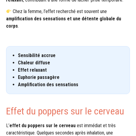
Chez la femme, l’effet recherché est souvent une
amplification des sensations et une détente globale du
corps
.
Sensibilité accrue
Chaleur diffuse
Effet relaxant
Euphorie passagère
Amplification des sensations
Effet du poppers sur le cerveau
L’
effet du poppers sur le cerveau
est immédiat et très
caractéristique. Quelques secondes après inhalation, une