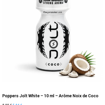
Poppers Jolt White – 10 ml – Arôme Noix de Coco