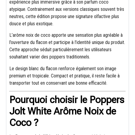
expérience plus immersive grâce à son parfum coco
atypique. Contrairement aux versions classiques souvent très
neutres, cette édition propose une signature olfactive plus
douce et plus exotique.
L’arôme noix de coco apporte une sensation plus agréable à
l’ouverture du flacon et participe à l’identité unique du produit.
Cette approche séduit particulièrement les utilisateurs
souhaitant varier des poppers traditionnels.
Le design blanc du flacon renforce également son image
premium et tropicale. Compact et pratique, il reste facile à
transporter tout en conservant une bonne efficacité.
Pourquoi choisir le Poppers
Jolt White Arôme Noix de
Coco ?