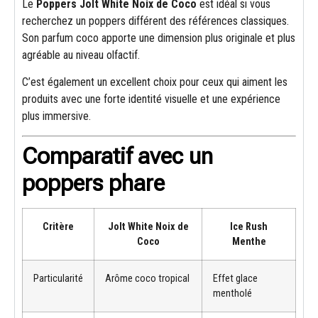
Le
Poppers Jolt White Noix de Coco
est idéal si vous
recherchez un poppers différent des références classiques.
Son parfum coco apporte une dimension plus originale et plus
agréable au niveau olfactif.
C’est également un excellent choix pour ceux qui aiment les
produits avec une forte identité visuelle et une expérience
plus immersive.
Comparatif avec un
poppers phare
Critère
Jolt White Noix de
Ice Rush
Coco
Menthe
Particularité
Arôme coco tropical
Effet glace
mentholé