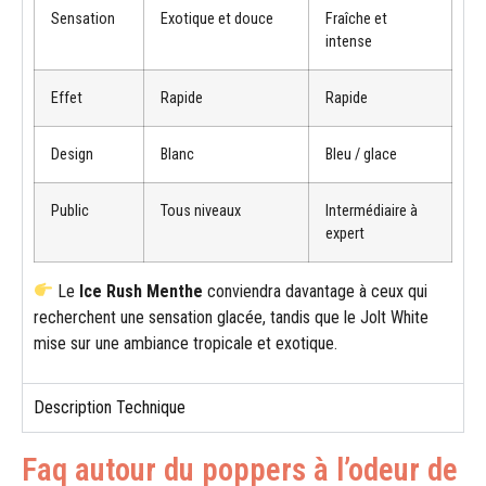
Sensation
Exotique et douce
Fraîche et
intense
Effet
Rapide
Rapide
Design
Blanc
Bleu / glace
Public
Tous niveaux
Intermédiaire à
expert
Le
Ice Rush Menthe
conviendra davantage à ceux qui
recherchent une sensation glacée, tandis que le Jolt White
mise sur une ambiance tropicale et exotique.
Description Technique
Faq autour du poppers à l’odeur de