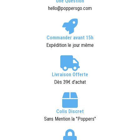
Une Question
hello@poppersgo.com
Commander avant 15h
Expédition le jour même
Livraison Offerte
Dès 39€ d'achat
Colis Discret
Sans Mention la "Poppers"