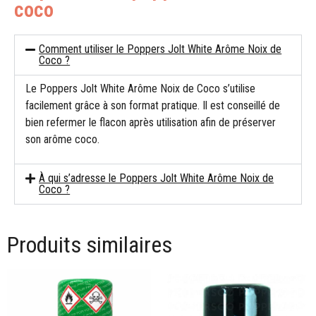
coco
Comment utiliser le Poppers Jolt White Arôme Noix de
Coco ?
Le Poppers Jolt White Arôme Noix de Coco s’utilise
facilement grâce à son format pratique. Il est conseillé de
bien refermer le flacon après utilisation afin de préserver
son arôme coco.
À qui s’adresse le Poppers Jolt White Arôme Noix de
Coco ?
Produits similaires