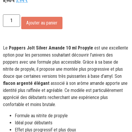
8,90
€
5,94
€
Alternative:
Ajouter au panier
Le
Poppers Jolt Silver Amande 10 ml Propyle
est une excellente
option pour les personnes souhaitant découvrir l’univers des
poppers avec une formule plus accessible. Grâce à sa base de
nitrite de propyle, il propose une montée plus progressive et plus
douce que certaines versions très puissantes à base d’amyl. Son
flacon argenté élégant
associé à son arôme amande apporte une
identité plus raffinée et agréable. Ce modèle est particulièrement
apprécié des débutants recherchant une expérience plus
confortable et moins brutale.
Formule au nitrite de propyle
Idéal pour débutants
Effet plus progressif et plus doux