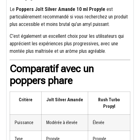
Le
Poppers Jolt Silver Amande 10 ml Propyle
est
particulièrement recommandé si vous recherchez un produit
plus accessible et moins brutal qu’un amyl puissant.
C’est également un excellent choix pour les utilisateurs qui
apprécient les expériences plus progressives, avec une
montée plus maîtrisée et un arôme plus agréable.
Comparatif avec un
poppers phare
Critère
Jolt Silver Amande
Rush Turbo
Propyl
Puissance
Modérée à élevée
Élevée
Type
Propyle
Propyle