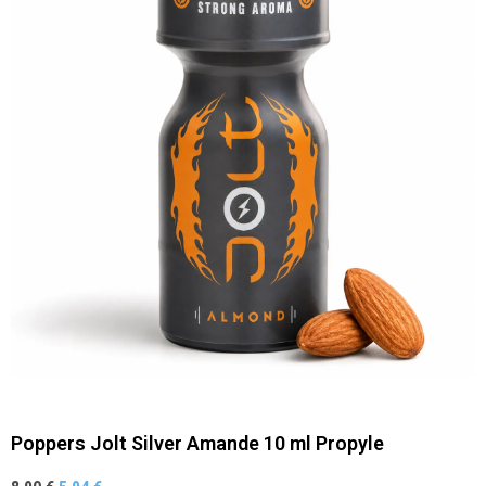
Poppers Jolt Silver Amande 10 ml Propyle