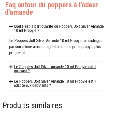
Faq autour du poppers à l’odeur
d'amande
Quelle est la particularité du Poppers Jolt Silver Amande
10 ml Propyle ?
Le Poppers Jolt Silver Amande 10 ml Propyle se distingue
par son arôme amande agréable et son profil propyle plus
progressif.
Le Poppers Jolt Silver Amande 10 ml Propyle est-il
puissant ?
Le Poppers Jolt Silver Amande 10 ml Propyle est-il
adapté aux débutants ?
Produits similaires