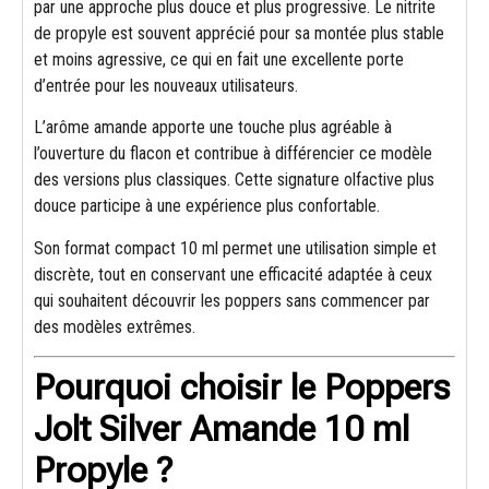
par une approche plus douce et plus progressive. Le nitrite
de propyle est souvent apprécié pour sa montée plus stable
et moins agressive, ce qui en fait une excellente porte
d’entrée pour les nouveaux utilisateurs.
L’arôme amande apporte une touche plus agréable à
l’ouverture du flacon et contribue à différencier ce modèle
des versions plus classiques. Cette signature olfactive plus
douce participe à une expérience plus confortable.
Son format compact 10 ml permet une utilisation simple et
discrète, tout en conservant une efficacité adaptée à ceux
qui souhaitent découvrir les poppers sans commencer par
des modèles extrêmes.
Pourquoi choisir le Poppers
Jolt Silver Amande 10 ml
Propyle ?