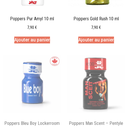
Poppers Pur Amyl 10 ml
Poppers Gold Rush 10 ml
7,90
€
7,90
€
Ajouter au panier
Ajouter au panier
Poppers Bleu Boy Lockerroom
Poppers Man Scent – Pentyle