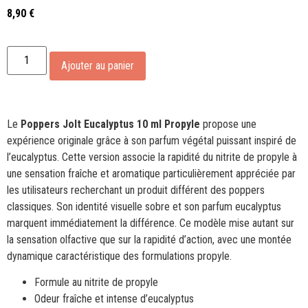
8,90
€
Alternative:
Ajouter au panier
Le
Poppers Jolt Eucalyptus 10 ml Propyle
propose une
expérience originale grâce à son parfum végétal puissant inspiré de
l’eucalyptus. Cette version associe la rapidité du nitrite de propyle à
une sensation fraîche et aromatique particulièrement appréciée par
les utilisateurs recherchant un produit différent des poppers
classiques. Son identité visuelle sobre et son parfum eucalyptus
marquent immédiatement la différence. Ce modèle mise autant sur
la sensation olfactive que sur la rapidité d’action, avec une montée
dynamique caractéristique des formulations propyle.
Formule au nitrite de propyle
Odeur fraîche et intense d’eucalyptus