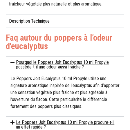
fraîcheur végétale plus naturelle et plus aromatique.
Description Technique
Faq autour du poppers à l’odeur
d'eucalyptus
Pourquoi le Poppers Jolt Eucalyptus 10 ml Propyle
possède-t-il une odeur aussi fraîche ?
Le Poppers Jolt Eucalyptus 10 ml Propyle utilise une
signature aromatique inspirée de l’eucalyptus afin d’apporter
une sensation végétale plus fraîche et plus agréable à
l’ouverture du flacon. Cette particularité le différencie
fortement des poppers plus classiques.
Le Poppers Jolt Eucalyptus 10 ml Propyle procure-t-il
un effet rapide ?