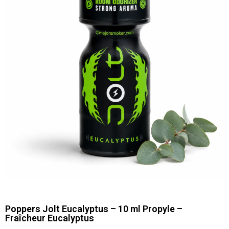
Poppers Jolt Eucalyptus – 10 ml Propyle –
Fraîcheur Eucalyptus