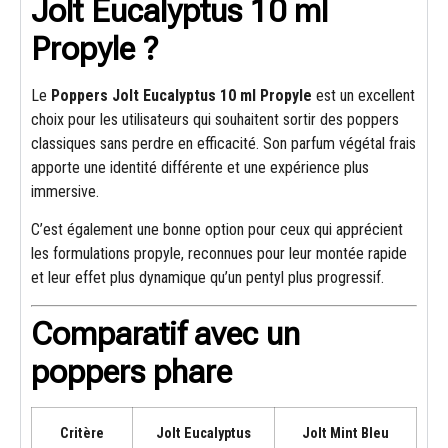
Jolt Eucalyptus 10 ml
Propyle ?
Le
Poppers Jolt Eucalyptus 10 ml Propyle
est un excellent
choix pour les utilisateurs qui souhaitent sortir des poppers
classiques sans perdre en efficacité. Son parfum végétal frais
apporte une identité différente et une expérience plus
immersive.
C’est également une bonne option pour ceux qui apprécient
les formulations propyle, reconnues pour leur montée rapide
et leur effet plus dynamique qu’un pentyl plus progressif.
Comparatif avec un
poppers phare
Critère
Jolt Eucalyptus
Jolt Mint Bleu