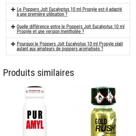
Le Poppers Jolt Eucalyptus 10 ml Propyle est-il adapté
à une première utilisation ?
Quelle différence entre le Poppers Jolt Eucalyptus 10 ml
Propyle et une version mentholée ?
Pourquoi le Poppers Jolt Eucalyptus 10 ml Propyle plaît
autant aux amateurs de poppers aromatisés ?
Produits similaires