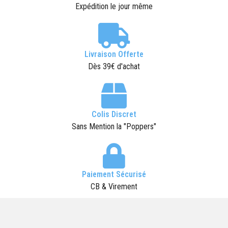
Expédition le jour même
Livraison Offerte
Dès 39€ d'achat
Colis Discret
Sans Mention la "Poppers"
Paiement Sécurisé
CB & Virement