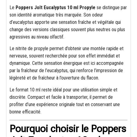
Le
Poppers Jolt Eucalyptus 10 ml Propyle
se distingue par
son identité aromatique très marquée. Son odeur
d’eucalyptus apporte une sensation fraîche et végétale qui
change des versions classiques souvent plus neutres ou plus
agressives au niveau olfactif.
Le nitrite de propyle permet d’obtenir une montée rapide et
nerveuse, souvent recherchée pour son effet immédiat et
dynamique. Cette sensation énergique est ici accompagnée
par la fraîcheur de l’eucalyptus, qui renforce l’impression de
légèreté et de fraîcheur à l’ouverture du flacon.
Le format 10 ml reste idéal pour une utilisation simple et
discrète. Compact et facile à transporter, il permet de
profiter d’une expérience originale tout en conservant une
bonne efficacité.
Pourquoi choisir le Poppers