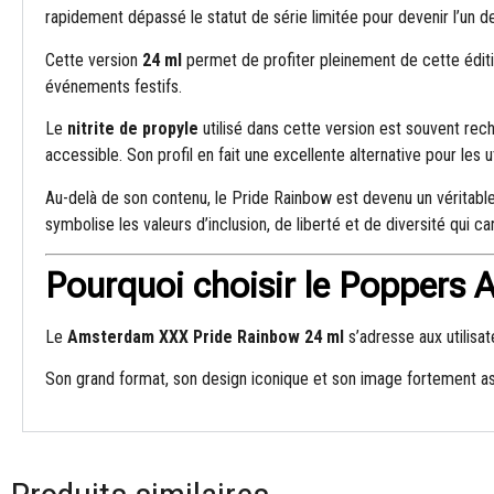
rapidement dépassé le statut de série limitée pour devenir l’un
Cette version
24 ml
permet de profiter pleinement de cette édit
événements festifs.
Le
nitrite de propyle
utilisé dans cette version est souvent rec
accessible. Son profil en fait une excellente alternative pour le
Au-delà de son contenu, le Pride Rainbow est devenu un véritabl
symbolise les valeurs d’inclusion, de liberté et de diversité qui 
Pourquoi choisir le Poppers
Le
Amsterdam XXX Pride Rainbow 24 ml
s’adresse aux utilisa
Son grand format, son design iconique et son image fortement as