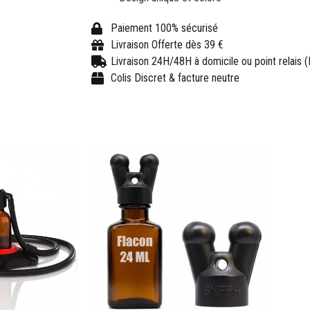
Paiement 100% sécurisé
Livraison Offerte dès 39 €
Livraison 24H/48H à domicile ou point relais 
Colis Discret & facture neutre