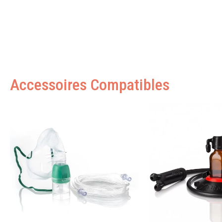
Accessoires Compatibles