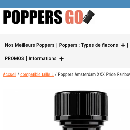
Nos Meilleurs Poppers
Poppers : Types de flacons
PROMOS
Informations
Accueil
/
compatible taille L
/ Poppers Amsterdam XXX Pride Rainbo