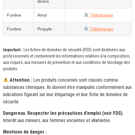
divers
Funline
Amyl
Télécharger
Funline
Propyle
Télécharger
Important :
Les fiches de données de sécurité (FDS) sont destinées aux
professionnels et contiennent les informations relatives à la composition,
aux risques, aux mesures de prévention et aux conditions de stockage des
produits.
Attention :
Les produits concernés sont classés comme
substances chimiques. Ils doivent être manipulés conformément aux
indications figurant sur leur étiquetage et leur fiche de données de
sécurité.
Dangereux. Respecter les précautions d’emploi (voir FDS).
Interdit aux mineurs, aux femmes enceintes et allaitantes.
Mentions de danger :