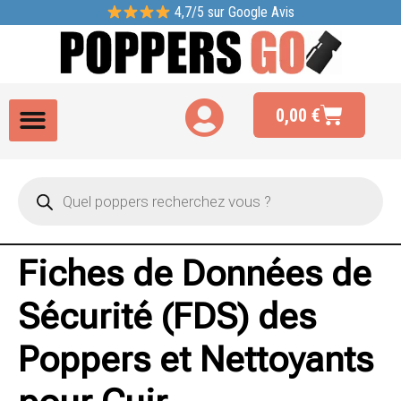
4,7/5 sur Google Avis
0,00
€
Fiches de Données de
Sécurité (FDS) des
Poppers et Nettoyants