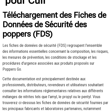
pour Cuir
Téléchargement des Fiches de
Données de Sécurité des
poppers (FDS)
Les fiches de données de sécurité (FDS) regroupent l’ensemble
des informations essentielles concernant la composition, les risques,
les mesures de prévention, les conditions de stockage et les
procédures d’urgence associées aux produits proposés sur
Poppers Go.
Cette documentation est principalement destinée aux
professionnels, distributeurs, revendeurs et utilisateurs souhaitant
consulter les informations réglementaires relatives aux différents
mélanges de nitrites tels que l’amyl, le propyl ou le pentyl. Vous
trouverez ci-dessous les fiches de données de sécurité fournies par
les principaux fabricants et laboratoires partenaires, notamment