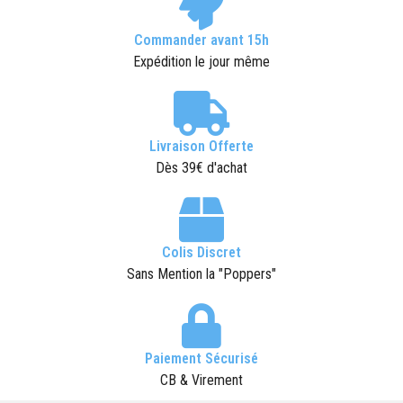
Commander avant 15h
Expédition le jour même
Livraison Offerte
Dès 39€ d'achat
Colis Discret
Sans Mention la "Poppers"
Paiement Sécurisé
CB & Virement