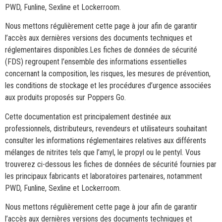
PWD, Funline, Sexline et Lockerroom.
Nous mettons régulièrement cette page à jour afin de garantir
l’accès aux dernières versions des documents techniques et
réglementaires disponibles.Les fiches de données de sécurité
(FDS) regroupent l’ensemble des informations essentielles
concernant la composition, les risques, les mesures de prévention,
les conditions de stockage et les procédures d’urgence associées
aux produits proposés sur Poppers Go.
Cette documentation est principalement destinée aux
professionnels, distributeurs, revendeurs et utilisateurs souhaitant
consulter les informations réglementaires relatives aux différents
mélanges de nitrites tels que l’amyl, le propyl ou le pentyl. Vous
trouverez ci-dessous les fiches de données de sécurité fournies par
les principaux fabricants et laboratoires partenaires, notamment
PWD, Funline, Sexline et Lockerroom.
Nous mettons régulièrement cette page à jour afin de garantir
l’accès aux dernières versions des documents techniques et