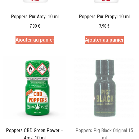
Poppers Pur Amyl 10 ml
Poppers Pur Propyl 10 ml
7,90
€
7,90
€
Ajouter au panier
Ajouter au panier
Poppers CBD Green Power –
Poppers Pig Black Original 15
Amyl 10 ml
ml