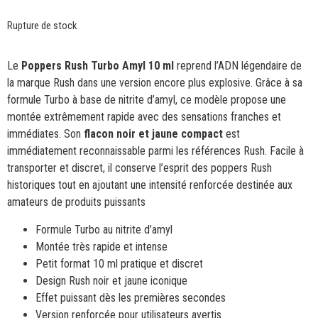
Rupture de stock
Le
Poppers Rush Turbo Amyl 10 ml
reprend l’ADN légendaire de
la marque Rush dans une version encore plus explosive. Grâce à sa
formule Turbo à base de nitrite d’amyl, ce modèle propose une
montée extrêmement rapide avec des sensations franches et
immédiates. Son
flacon noir et jaune compact
est
immédiatement reconnaissable parmi les références Rush. Facile à
transporter et discret, il conserve l’esprit des poppers Rush
historiques tout en ajoutant une intensité renforcée destinée aux
amateurs de produits puissants
Formule Turbo au nitrite d’amyl
Montée très rapide et intense
Petit format 10 ml pratique et discret
Design Rush noir et jaune iconique
Effet puissant dès les premières secondes
Version renforcée pour utilisateurs avertis