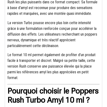
Rush les plus puissants dans ce format compact. Sa formule
à base d’amyl est reconnue pour produire des sensations
rapides et marquées, avec une montée quasi immédiate.
La version Turbo pousse encore plus loin cette intensité
grâce à une formulation renforcée conçue pour accélérer la
diffusion des effets. Les utilisateurs recherchant un poppers
nerveux, dynamique et très réactif apprécient
particulièrement cette déclinaison.
Le format 10 ml permet également de profiter d’un produit
facile à transporter et discret. Malgré sa petite taille, cette
version Rush conserve une puissance élevée qui la place
parmi les références amyl les plus appréciées en petit
format.
Pourquoi choisir le Poppers
Rush Turbo Amyl 10 ml ?