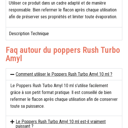
Utiliser ce produit dans un cadre adapté et de manière
responsable. Bien refermer le flacon après chaque utilisation
afin de préserver ses propriétés et limiter toute évaporation.
Description Technique
Faq autour du poppers Rush Turbo
Amyl
Comment utiliser le Poppers Rush Turbo Amyl 10 ml ?
Le Poppers Rush Turbo Amyl 10 ml s’utilise facilement
grâce à son petit format pratique. Il est conseillé de bien
refermer le flacon après chaque utilisation afin de conserver
toute sa puissance.
Le Poppers Rush Turbo Amyl 10 ml est-il vraiment
puissant ?