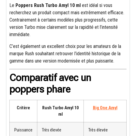
Le
Poppers Rush Turbo Amyl 10 ml
est idéal si vous
recherchez un produit compact mais extrêmement efficace.
Contrairement à certains modèles plus progressifs, cette
version Turbo mise clairement sur la rapidité et l’intensité
immédiate.
C’est également un excellent choix pour les amateurs de la
marque Rush souhaitant retrouver l’identité historique de la
gamme dans une version modernisée et plus puissante.
Comparatif avec un
poppers phare
Critère
Rush Turbo Amyl 10
Big One Amyl
ml
Puissance
Très élevée
Très élevée