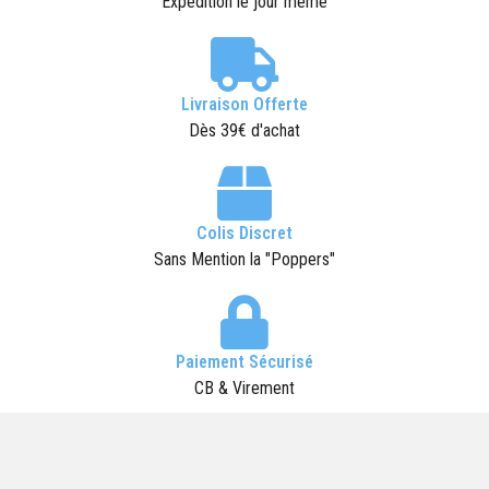
Expédition le jour même
Livraison Offerte
Dès 39€ d'achat
Colis Discret
Sans Mention la "Poppers"
Paiement Sécurisé
CB & Virement