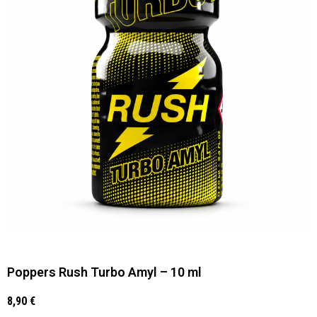
Poppers Rush Turbo Amyl – 10 ml
8,90
€