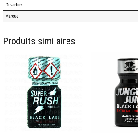
Ouverture
Marque
Produits similaires