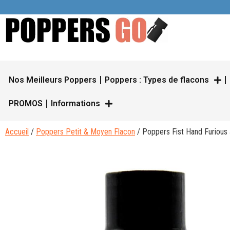
Nos Meilleurs Poppers
Poppers : Types de flacons
PROMOS
Informations
Accueil
/
Poppers Petit & Moyen Flacon
/ Poppers Fist Hand Furious