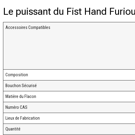
Le puissant du Fist Hand Furio
Accessoires Compatibles
Composition
Bouchon Sécurisé
Matière du Flacon
Numéro CAS
Lieux de Fabrication
Quantité