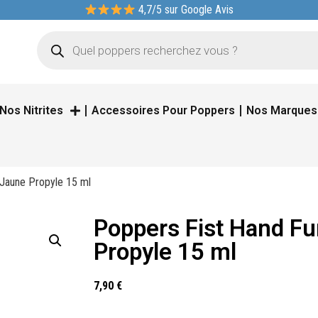
4,7/5 sur Google Avis
Nos Nitrites
Accessoires Pour Poppers
Nos Marques
 Jaune Propyle 15 ml
Poppers Fist Hand Fu
Propyle 15 ml
7,90
€