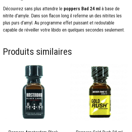
Découvrez sans plus attendre le
poppers Bad 24 ml
à base de
nitrite d’amyle. Dans son flacon long il referme un des nitrites les
plus purs d’amyl. Au programme effet puissant et redoutable
capable de réveiller votre libido en quelques secondes seulement.
Produits similaires