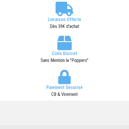
Livraison Offerte
Dès 39€ d'achat
Colis Discret
Sans Mention la "Poppers"
Paiement Sécurisé
CB & Virement