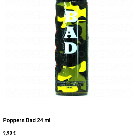
Poppers Bad 24 ml
9,90
€