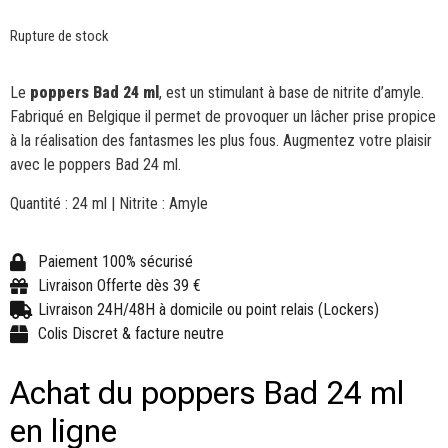
Rupture de stock
Le
poppers Bad 24 ml
, est un stimulant à base de nitrite d’amyle.
Fabriqué en Belgique il permet de provoquer un lâcher prise propice
à la réalisation des fantasmes les plus fous. Augmentez votre plaisir
avec le poppers Bad 24 ml.
Quantité : 24 ml | Nitrite : Amyle
Paiement 100% sécurisé
Livraison Offerte dès 39 €
Livraison 24H/48H à domicile ou point relais (Lockers)
Colis Discret & facture neutre
Achat du poppers Bad 24 ml
en ligne